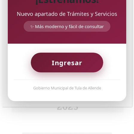
Nuevo apartado de Trámites y Servicios
✨ Más moderno y fácil de consultar
Ingresar
Gobierno Municipal de Tula de Allende