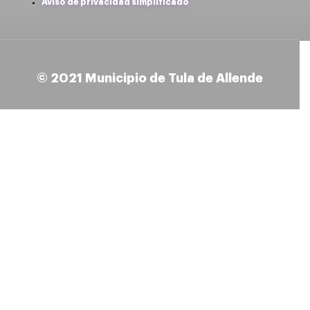
Aviso de privacidad simplificado
© 2021 Municipio de Tula de Allende