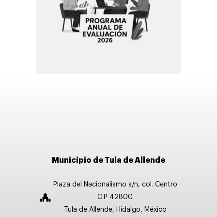
Municipio de Tula de Allende
Plaza del Nacionalismo s/n, col. Centro
C.P 42800
Tula de Allende, Hidalgo, México