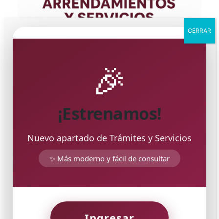
CERRAR
🎉
¡Estrenamos!
Nuevo apartado de Trámites y Servicios
✨ Más moderno y fácil de consultar
Ingresar