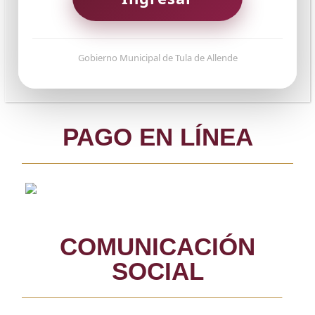
Gobierno Municipal de Tula de Allende
PAGO EN LÍNEA
COMUNICACIÓN
SOCIAL