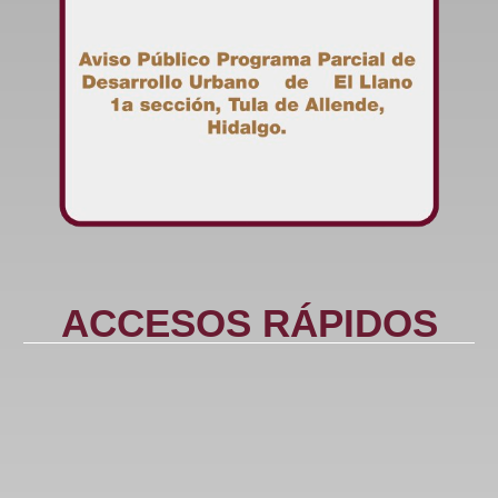
ACCESOS RÁPIDOS