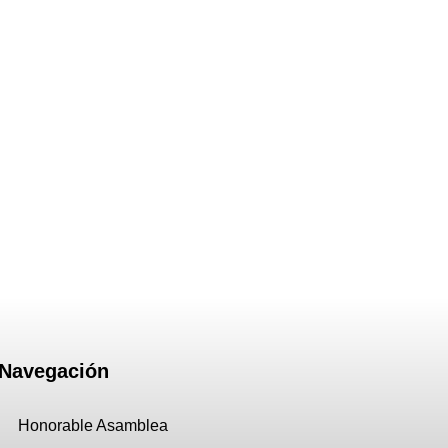
Navegación
Honorable Asamblea