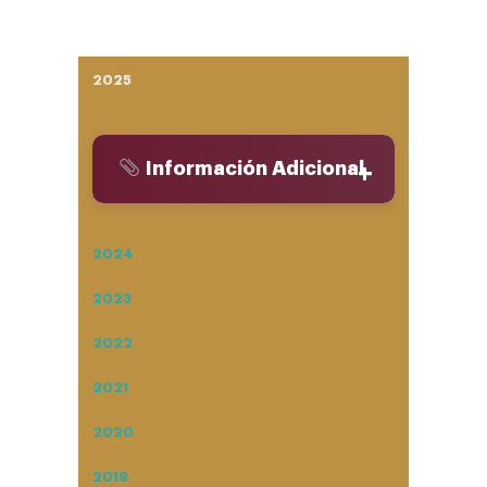
2025
Información Adicional
2024
2023
2022
2021
2020
2019