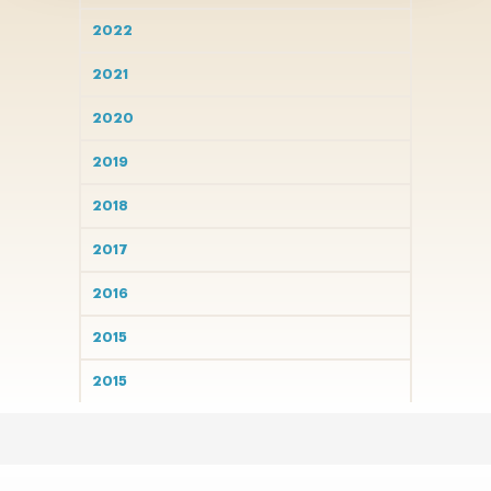
2022
2021
2020
2019
2018
2017
2016
2015
2015