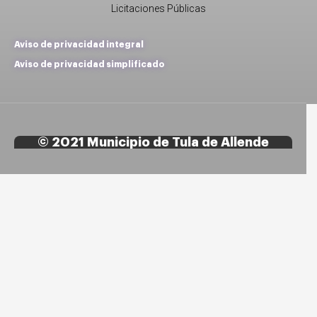
Licitaciones Públicas
Aviso de privacidad integral
Aviso de privacidad simplificado
© 2021 Municipio de Tula de Allende