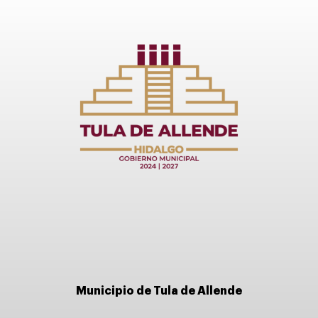
Municipio de Tula de Allende