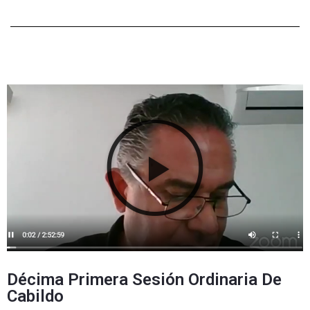
Décima Primera Sesión Ordinaria De
Cabildo