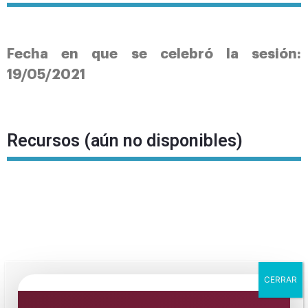
Fecha en que se celebró la sesión:
19/05/2021
Recursos (aún no disponibles)
CERRAR