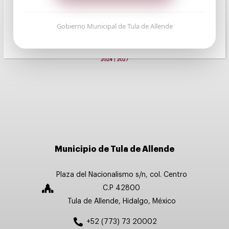
Gobierno Municipal de Tula de Allende
Municipio de Tula de Allende
Plaza del Nacionalismo s/n, col. Centro
C.P 42800
Tula de Allende, Hidalgo, México
+52 (773) 73 20002