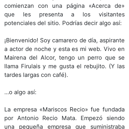
comienzan con una página «Acerca de»
que les presenta a los visitantes
potenciales del sitio. Podrías decir algo así:
¡Bienvenido! Soy camarero de día, aspirante
a actor de noche y esta es mi web. Vivo en
Mairena del Alcor, tengo un perro que se
llama Firulais y me gusta el rebujito. (Y las
tardes largas con café).
…o algo así:
La empresa «Mariscos Recio» fue fundada
por Antonio Recio Mata. Empezó siendo
una pequeña empresa que suministraba