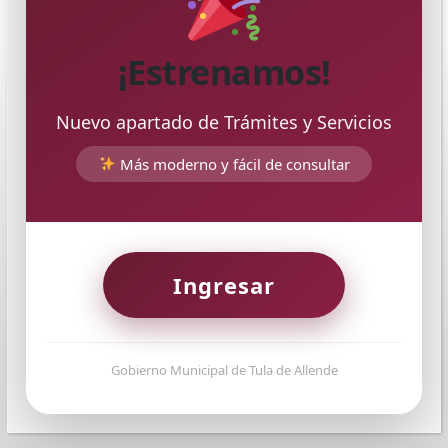
¡Estrenamos!
Nuevo apartado de Trámites y Servicios
Más moderno y fácil de consultar
Ingresar
Gobierno Municipal de Tula de Allende