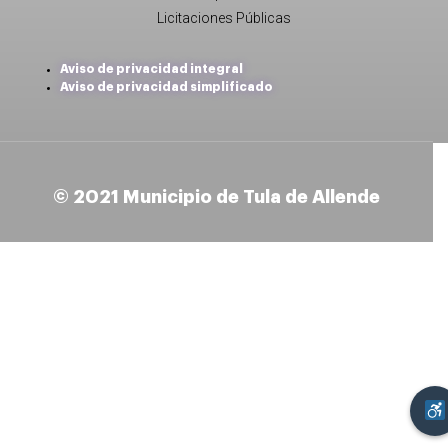
Licitaciones Públicas
Aviso de privacidad integral
Aviso de privacidad simplificado
© 2021 Municipio de Tula de Allende