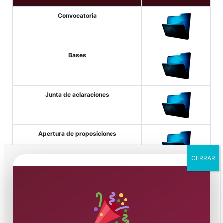
Convocatoria
Bases
Junta de aclaraciones
Apertura de proposiciones
CERRAR
Fallo