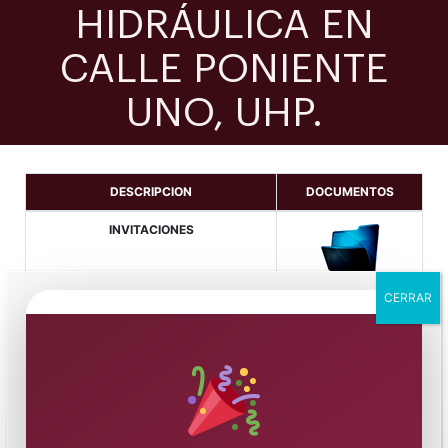
HIDRÁULICA EN
CALLE PONIENTE
UNO, UHP.
DESCRIPCION
DOCUMENTOS
INVITACIONES
CERRAR
CATALOGO DE CONCEPTOS