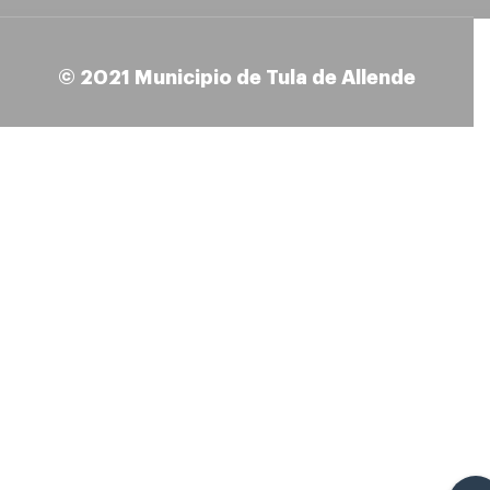
© 2021 Municipio de Tula de Allende