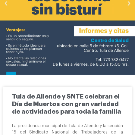
Tula de Allende y SNTE celebran el
Día de Muertos con gran variedad
de actividades para toda la familia
La presidencia municipal de Tula de Allende y la sección
15 del Sindicato Nacional de Trabajadores de la